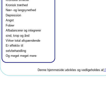
Kronisk træthed
Nær- og langsynethed
Depression
Angst
Fobier
Afbalancerer og integrerer 
sind, krop og ånd
Virker total afspændende
Er effektiv til 
selvbehandling
Og meget meget mere
Denne hjemmeside udvikles og vedligeholdes af
 